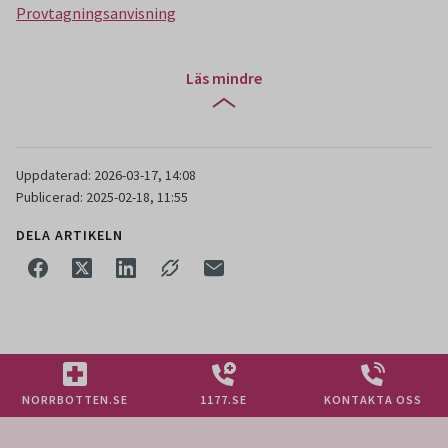
Provtagningsanvisning
Läs mindre
Uppdaterad: 2026-03-17, 14:08
Publicerad: 2025-02-18, 11:55
DELA ARTIKELN
NORRBOTTEN.SE
1177.SE
KONTAKTA OSS