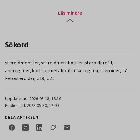
Läs mindre
Sökord
steroidmönster, steroidmetaboliter, steroidprofil,
androgener, kortisolmetaboliter, ketogena, steroider, 17-
ketosteroider, C19, C21
Uppdaterad: 2026-03-18, 13:16
Publicerad: 2023-05-30, 12:00
DELA ARTIKELN