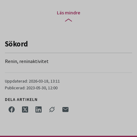
Läs mindre
Sökord
Renin, reninaktivitet
Uppdaterad: 2026-03-18, 13:11
Publicerad: 2023-05-30, 12:00
DELA ARTIKELN