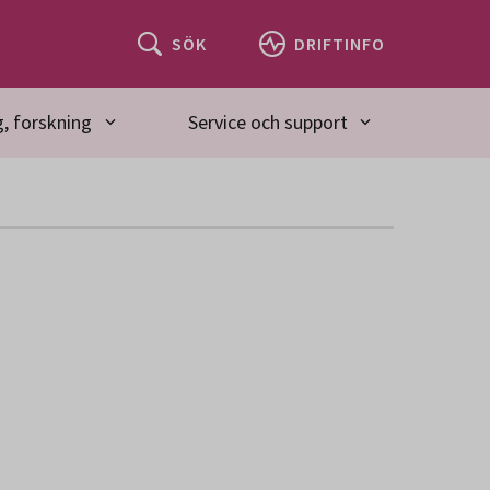
SÖK
DRIFTINFO
, forskning
Service och support