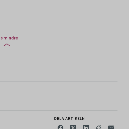
äs mindre
DELA ARTIKELN