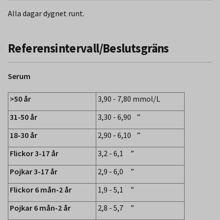
Alla dagar dygnet runt.
Referensintervall/Beslutsgräns
Serum
>50 år
3,90 - 7,80 mmol/L
31-50 år
3,30 - 6,90 ”
18-30 år
2,90 - 6,10 ”
Flickor 3-17 år
3,2 - 6,1 ”
Pojkar 3-17 år
2,9 - 6,0 ”
Flickor 6 mån-2 år
1,9 - 5,1 ”
Pojkar 6 mån-2 år
2,8 - 5,7 ”