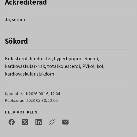
Ackrediterad
Ja, serum
Sökord
Kolesterol, blodfetter, hyperlipoproteinemi,
kardiovaskulär-risk, totalkolesterol, PVkol, kol,
kardiovaskulär sjukdom
Uppdaterad: 2026-06-16, 12:04
Publicerad: 2023-05-30, 12:00
DELA ARTIKELN