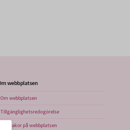
Om webbplatsen
Om webbplatsen
Tillgänglighetsredogörelse
Om kakor på webbplatsen