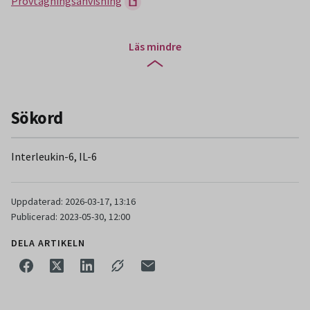
Provtagningsanvisning
Läs mindre
Sökord
Interleukin-6, IL-6
Uppdaterad: 2026-03-17, 13:16
Publicerad: 2023-05-30, 12:00
DELA ARTIKELN