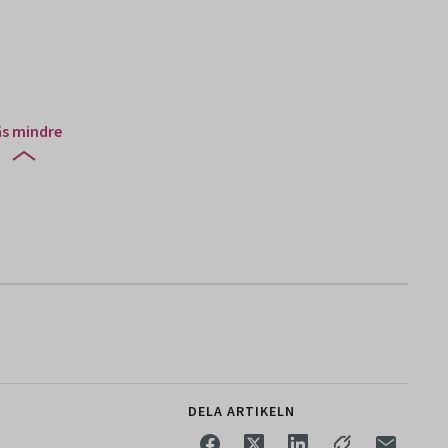
äs mindre
DELA ARTIKELN