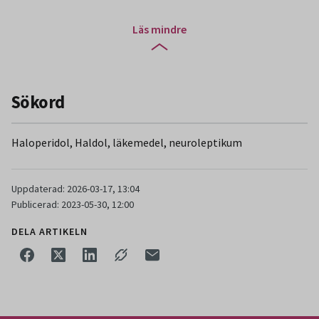
Läs mindre
Sökord
Haloperidol, Haldol, läkemedel, neuroleptikum
Uppdaterad: 2026-03-17, 13:04
Publicerad: 2023-05-30, 12:00
DELA ARTIKELN