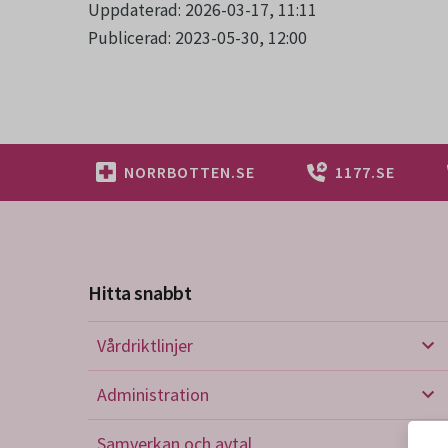
Uppdaterad: 2026-03-17, 11:11
Publicerad: 2023-05-30, 12:00
NORRBOTTEN.SE
1177.SE
Hitta snabbt
Vårdriktlinjer
Vård
Administration
Admi
Samverkan och avtal