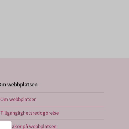
Om webbplatsen
Om webbplatsen
Tillgänglighetsredogörelse
Om kakor på webbplatsen