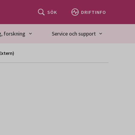
SÖK
DRIFTINFO
, forskning
Service och support
(Extern)