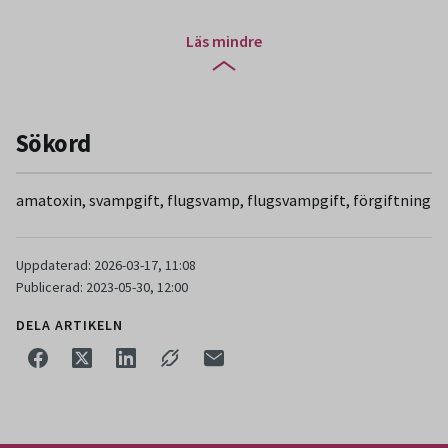
Läs mindre
Sökord
amatoxin, svampgift, flugsvamp, flugsvampgift, förgiftning
Uppdaterad: 2026-03-17, 11:08
Publicerad: 2023-05-30, 12:00
DELA ARTIKELN