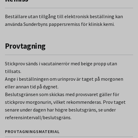
Beställare utan tillgång till elektronisk beställning kan
använda Sunderbyns pappersremiss för klinisk kemi.
Provtagning
Stickprov sänds i vacutainerrör med beige propp utan
tillsats.
Ange i beställningen om urinprov är taget på morgonen
eller annan tid på dygnet.
Beslutsgränsen som skickas med provsvaret gäller för
stickprov morgonurin, vilket rekommenderas. Prov taget
senare under dagen har högre beslutsgräns, se under
referensintervall/beslutsgräns.
PROVTAGNINGSMATERIAL