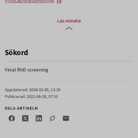
Provtagningsanvisning
Läs mindre
Sökord
Fetal RhD-screening
Uppdaterad: 2026-02-05, 13:28
Publicerad: 2022-06-28, 07:33
DELA ARTIKELN