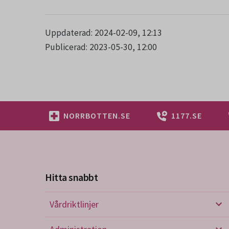
Uppdaterad: 2024-02-09, 12:13
Publicerad: 2023-05-30, 12:00
NORRBOTTEN.SE
1177.SE
Hitta snabbt
Vårdriktlinjer
Vård