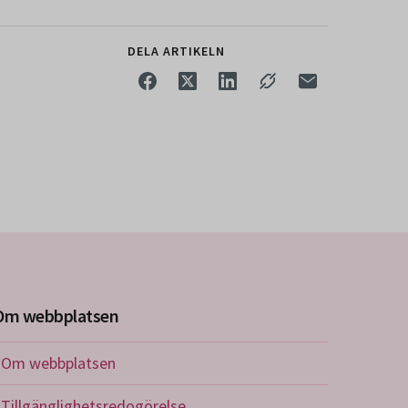
DELA ARTIKELN
Om webbplatsen
Om webbplatsen
Tillgänglighetsredogörelse