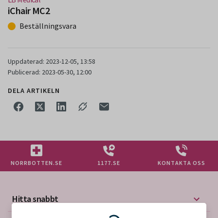
(Nytt fönster)
iChair MC2
Beställningsvara
Uppdaterad: 2023-12-05, 13:58
Publicerad: 2023-05-30, 12:00
DELA ARTIKELN
NORRBOTTEN.SE
1177.SE
KONTAKTA OSS
Hitta snabbt