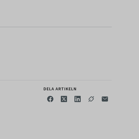
DELA ARTIKELN