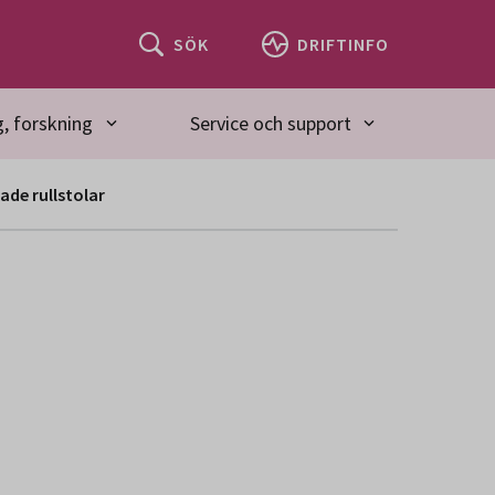
SÖK
DRIFTINFO
, forskning
Service och support
ade rullstolar