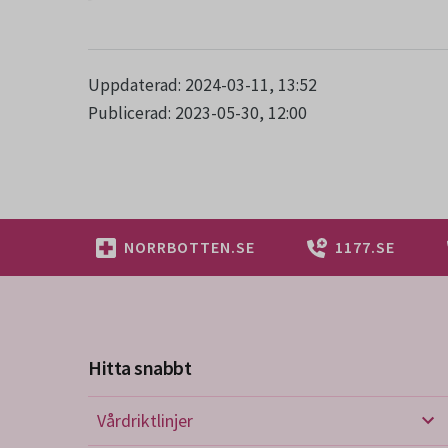
Uppdaterad: 2024-03-11, 13:52
Publicerad: 2023-05-30, 12:00
NORRBOTTEN.SE
1177.SE
Hitta snabbt
Vårdriktlinjer
Vård