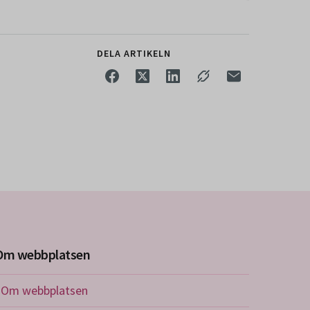
DELA ARTIKELN
Om webbplatsen
Om webbplatsen