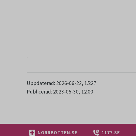
Uppdaterad: 2026-06-22, 15:27
Publicerad: 2023-05-30, 12:00
NORRBOTTEN.SE
1177.SE