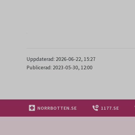
Uppdaterad: 2026-06-22, 15:27
Publicerad: 2023-05-30, 12:00
NORRBOTTEN.SE
1177.SE