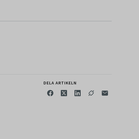
DELA ARTIKELN