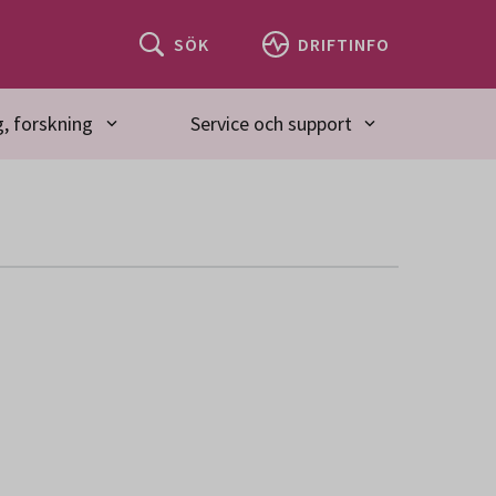
SÖK
DRIFTINFO
, forskning
Service och support