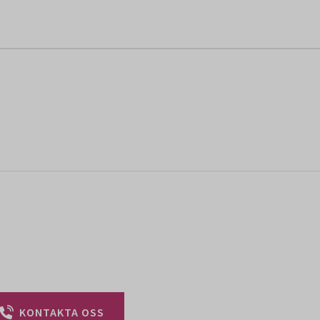
KONTAKTA OSS