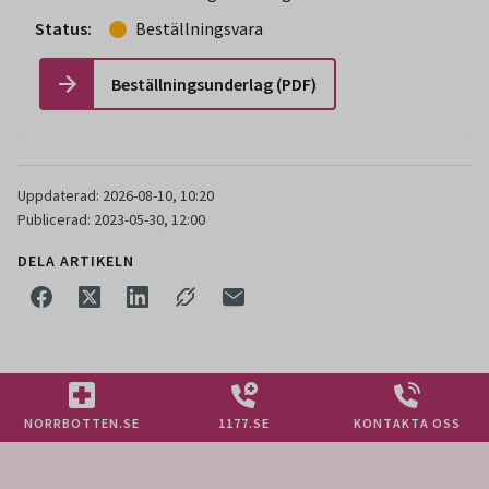
Status:
Beställningsvara
Beställningsunderlag (PDF)
Uppdaterad: 2026-08-10, 10:20
Publicerad: 2023-05-30, 12:00
DELA ARTIKELN
NORRBOTTEN.SE
1177.SE
KONTAKTA OSS