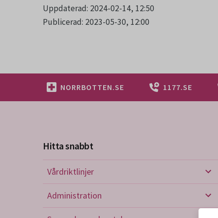
Uppdaterad: 2024-02-14, 12:50
Publicerad: 2023-05-30, 12:00
NORRBOTTEN.SE
1177.SE
Hitta snabbt
Vårdriktlinjer
Vård
Administration
Admi