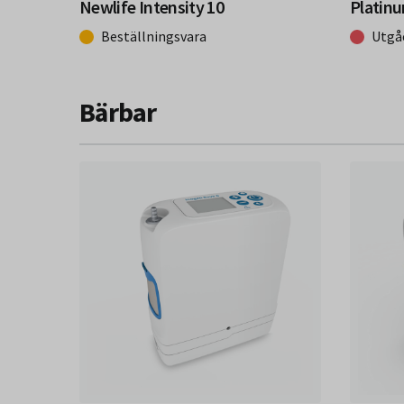
Newlife Intensity 10
Platinu
Beställningsvara
Utgå
Bärbar