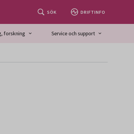
SÖK
DRIFTINFO
, forskning
Service och support