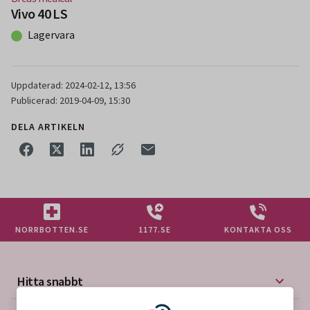
Vivo 40 LS
Lagervara
Uppdaterad: 2024-02-12, 13:56
Publicerad: 2019-04-09, 15:30
DELA ARTIKELN
NORRBOTTEN.SE
1177.SE
KONTAKTA OSS
Hitta snabbt