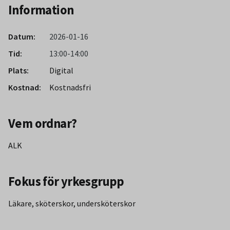
Information
Datum:
2026-01-16
Tid:
13:00-14:00
Plats:
Digital
Kostnad:
Kostnadsfri
Vem ordnar?
ALK
Fokus för yrkesgrupp
Läkare, sköterskor, undersköterskor