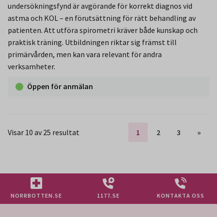
undersökningsfynd är avgörande för korrekt diagnos vid
astma och KOL – en förutsättning för rätt behandling av
patienten. Att utföra spirometri kräver både kunskap och
praktisk träning. Utbildningen riktar sig främst till
primärvården, men kan vara relevant för andra
verksamheter.
Öppen för anmälan
Visar 10 av 25 resultat
1
2
3
»
NORRBOTTEN.SE
1177.SE
KONTAKTA OSS