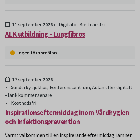
Datum:
11 september 2026
Digital
Kostnadsfri
ALK utbildning - Lungfibros
Ingen föranmälan
Datum:
17 september 2026
Sunderby sjukhus, konferenscentrum, Aulan eller digitalt
- länk kommer senare
Kostnadsfri
Inspirationseftermiddag inom Vårdhygien
och Infektionsprevention
Varmt välkommen till en inspirerande eftermiddag i ämnen