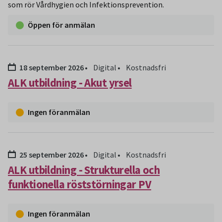
som rör Vårdhygien och Infektionsprevention.
Öppen för anmälan
Datum:
18 september 2026
Digital
Kostnadsfri
ALK utbildning - Akut yrsel
Ingen föranmälan
Datum:
25 september 2026
Digital
Kostnadsfri
ALK utbildning - Strukturella och
funktionella röststörningar PV
Ingen föranmälan