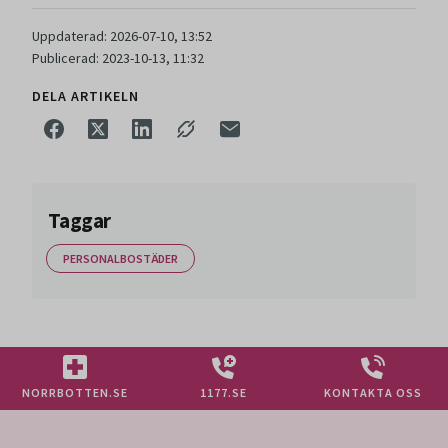
Uppdaterad: 2026-07-10, 13:52
Publicerad: 2023-10-13, 11:32
DELA ARTIKELN
Taggar
PERSONALBOSTÄDER
NORRBOTTEN.SE
1177.SE
KONTAKTA OSS