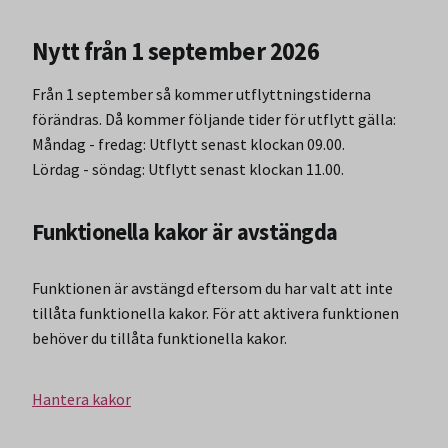
Nytt från 1 september 2026
Från 1 september så kommer utflyttningstiderna
förändras. Då kommer följande tider för utflytt gälla:
Måndag - fredag: Utflytt senast klockan 09.00.
Lördag - söndag: Utflytt senast klockan 11.00.
Funktionella kakor är avstängda
Funktionen är avstängd eftersom du har valt att inte
tillåta funktionella kakor. För att aktivera funktionen
behöver du tillåta funktionella kakor.
Hantera kakor