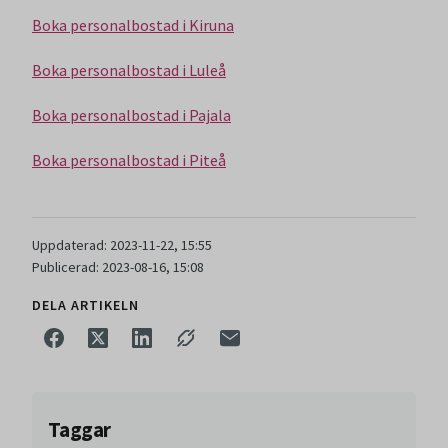
Boka personalbostad i Kiruna
Boka personalbostad i Luleå
Boka personalbostad i Pajala
Boka personalbostad i Piteå
Uppdaterad: 2023-11-22, 15:55
Publicerad: 2023-08-16, 15:08
DELA ARTIKELN
Taggar