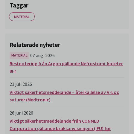
Taggar
MATERIAL
Relaterade nyheter
07 aug. 2026
MATERIAL
Restnotering från Argon gällande Nefrostomi-kateter
8Fr
21 juli 2026
Viktigt säkerhetsmeddelande – återkallelse av V-Loc
suturer (Medtronic)
26 juni 2026
Viktigt säkerhetsmeddelande från CONMED
Corporation gällande bruksanvisningen (IFU) för