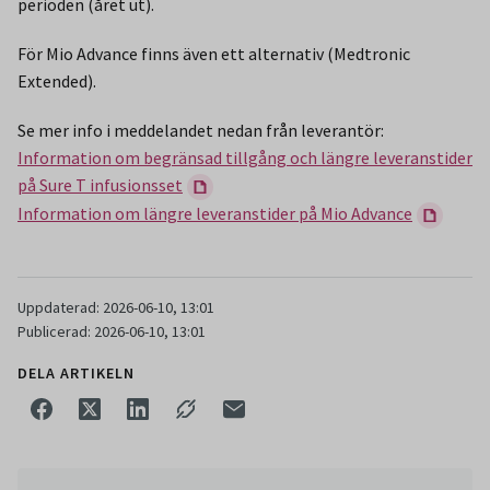
perioden (året ut).
För Mio Advance finns även ett alternativ (Medtronic
Extended).
Se mer info i meddelandet nedan från leverantör:
Information om begränsad tillgång och längre leveranstider
på Sure T infusionsset
Information om längre leveranstider på Mio Advance
Uppdaterad: 2026-06-10, 13:01
Publicerad: 2026-06-10, 13:01
DELA ARTIKELN