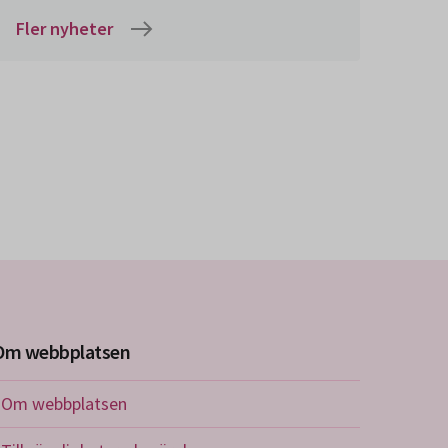
Fler nyheter
Om webbplatsen
Om webbplatsen