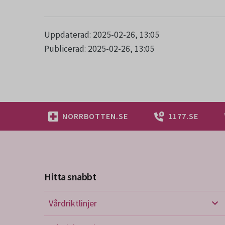
Uppdaterad: 2025-02-26, 13:05
Publicerad: 2025-02-26, 13:05
NORRBOTTEN.SE
1177.SE
Hitta snabbt
Vårdriktlinjer
Vård