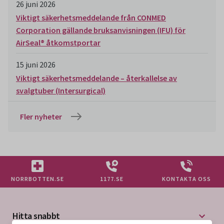
26 juni 2026
Viktigt säkerhetsmeddelande från CONMED
Corporation gällande bruksanvisningen (IFU) för
AirSeal® åtkomstportar
15 juni 2026
Viktigt säkerhetsmeddelande – återkallelse av
svalgtuber (Intersurgical)
Fler nyheter
NORRBOTTEN.SE
1177.SE
KONTAKTA OSS
Hitta snabbt