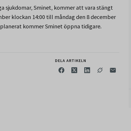
a sjukdomar, Sminet, kommer att vara stängt
mber klockan 14:00 till måndag den 8 december
 planerat kommer Sminet öppna tidigare.
DELA ARTIKELN