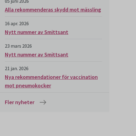
05 juni 2026
Alla rekommenderas skydd mot mässling
16 apr. 2026
Nytt nummer av Smittsant
23 mars 2026
Nytt nummer av Smittsant
21 jan. 2026
Nya rekommendationer för vaccination
mot pneumokocker
Fler nyheter