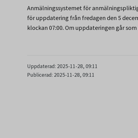
Anmälningssystemet för anmälningspliktig
för uppdatering från fredagen den 5 dece
klockan 07:00. Om uppdateringen går som
Uppdaterad: 2025-11-28, 09:11
Publicerad: 2025-11-28, 09:11