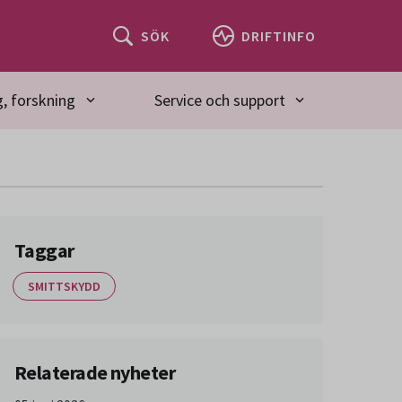
SÖK
DRIFTINFO
, forskning
Service och support
Taggar
SMITTSKYDD
Relaterade nyheter