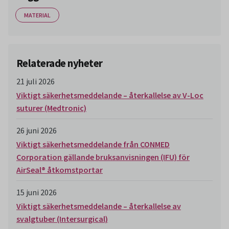
MATERIAL
Relaterade nyheter
21 juli 2026
Viktigt säkerhetsmeddelande – återkallelse av V-Loc
suturer (Medtronic)
26 juni 2026
Viktigt säkerhetsmeddelande från CONMED
Corporation gällande bruksanvisningen (IFU) för
AirSeal® åtkomstportar
15 juni 2026
Viktigt säkerhetsmeddelande – återkallelse av
svalgtuber (Intersurgical)