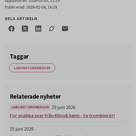
Uppdaterad: 2026-02-05, 12:19
Publicerad: 2026-02-04, 16:29
DELA ARTIKELN
Taggar
LABORATORIEMEDICIN
Relaterade nyheter
29 juni 2026
LABORATORIEMEDICIN
För snabba svar från Klinisk kemi - ta trombinrör!
15 juni 2026