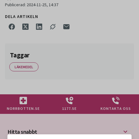
Publicerad: 2024-11-25, 14:37
DELA ARTIKELN
Taggar
LÄKEMEDEL
NORRBOTTEN.SE
1177.SE
KONTAKTA OSS
Hitta snabbt