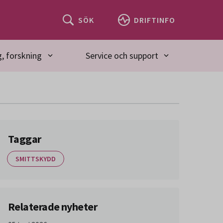
SÖK
DRIFTINFO
, forskning
Service och support
Taggar
SMITTSKYDD
Relaterade nyheter