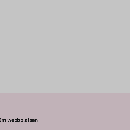
Om webbplatsen