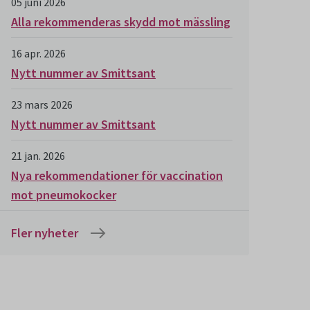
05 juni 2026
Alla rekommenderas skydd mot mässling
16 apr. 2026
Nytt nummer av Smittsant
23 mars 2026
Nytt nummer av Smittsant
21 jan. 2026
Nya rekommendationer för vaccination
mot pneumokocker
Fler nyheter