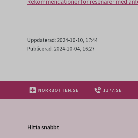
Rekommendationer för resenärer med anl
Uppdaterad: 2024-10-10, 17:44
Publicerad: 2024-10-04, 16:27
NORRBOTTEN.SE
1177.SE
Hitta snabbt