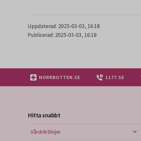
Uppdaterad: 2025-03-03, 16:18
Publicerad: 2025-03-03, 16:18
NORRBOTTEN.SE
1177.SE
Hitta snabbt
Vårdriktlinjer
Vård