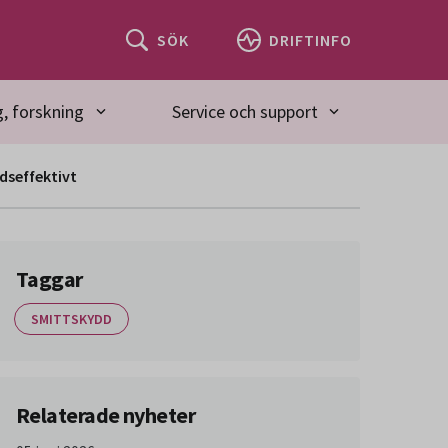
SÖK
DRIFTINFO
, forskning
Service och support
dseffektivt
Taggar
SMITTSKYDD
Relaterade nyheter