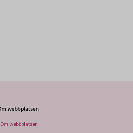
Om webbplatsen
Om webbplatsen