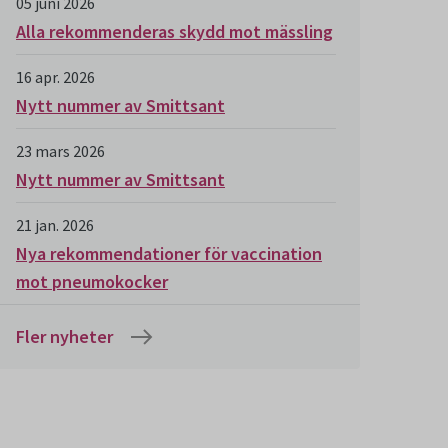
05 juni 2026
Alla rekommenderas skydd mot mässling
16 apr. 2026
Nytt nummer av Smittsant
23 mars 2026
Nytt nummer av Smittsant
21 jan. 2026
Nya rekommendationer för vaccination
mot pneumokocker
Fler nyheter