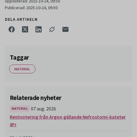
Uppdaterad: 2025-10-24, 09:50
Publicerad: 2025-10-24, 09:50
DELA ARTIKELN
Taggar
MATERIAL
Relaterade nyheter
07 aug. 2026
MATERIAL
Restnotering från Argon gällande Nefrostomi-kateter
8Fr