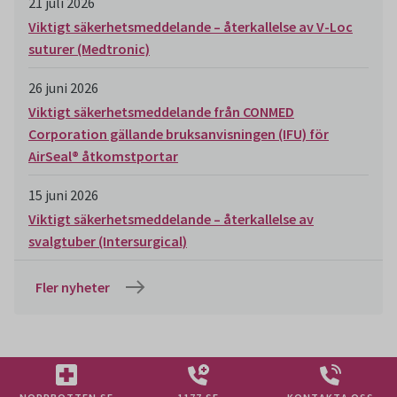
21 juli 2026
Viktigt säkerhetsmeddelande – återkallelse av V-Loc
suturer (Medtronic)
26 juni 2026
Viktigt säkerhetsmeddelande från CONMED
Corporation gällande bruksanvisningen (IFU) för
AirSeal® åtkomstportar
15 juni 2026
Viktigt säkerhetsmeddelande – återkallelse av
svalgtuber (Intersurgical)
Fler nyheter