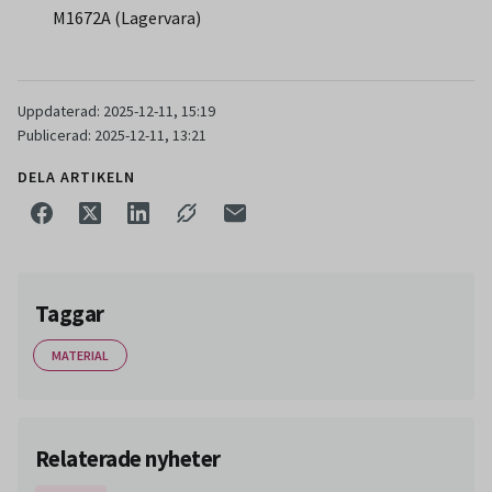
M1672A (Lagervara)
Uppdaterad: 2025-12-11, 15:19
Publicerad: 2025-12-11, 13:21
DELA ARTIKELN
Taggar
MATERIAL
Relaterade nyheter