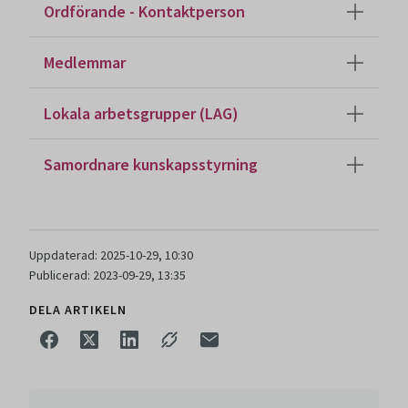
Ordförande - Kontaktperson
Medlemmar
Lokala arbetsgrupper (LAG)
Samordnare kunskapsstyrning
Uppdaterad: 2025-10-29, 10:30
Publicerad: 2023-09-29, 13:35
DELA ARTIKELN