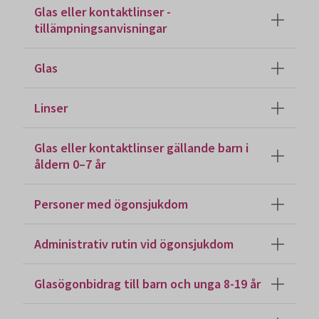
Glas eller kontaktlinser -
tillämpningsanvisningar
Glas
Linser
Glas eller kontaktlinser gällande barn i
åldern 0–7 år
Personer med ögonsjukdom
Administrativ rutin vid ögonsjukdom
Glasögonbidrag till barn och unga 8-19 år