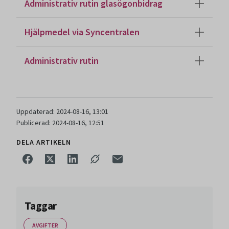
Administrativ rutin glasögonbidrag
Hjälpmedel via Syncentralen
Administrativ rutin
Uppdaterad: 2024-08-16, 13:01
Publicerad: 2024-08-16, 12:51
DELA ARTIKELN
Taggar
AVGIFTER