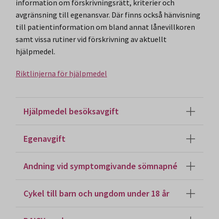
information om förskrivningsrätt, kriterier och
avgränsning till egenansvar. Där finns också hänvisning
till patientinformation om bland annat lånevillkoren
samt vissa rutiner vid förskrivning av aktuellt
hjälpmedel.
Riktlinjerna för hjälpmedel
Hjälpmedel besöksavgift
Egenavgift
Andning vid symptomgivande sömnapné
Cykel till barn och ungdom under 18 år