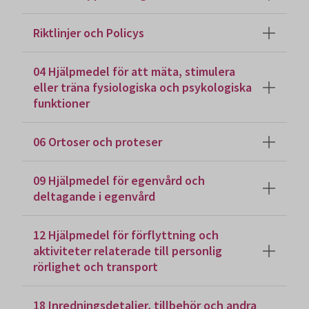
Riktlinjer och Policys
04 Hjälpmedel för att mäta, stimulera
eller träna fysiologiska och psykologiska
funktioner
06 Ortoser och proteser
09 Hjälpmedel för egenvård och
deltagande i egenvård
12 Hjälpmedel för förflyttning och
aktiviteter relaterade till personlig
rörlighet och transport
18 Inredningsdetaljer, tillbehör och andra