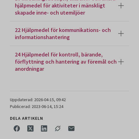
hjälpmedel för aktiviteter i mänskligt
skapade inne- och utemiljöer
22 Hjälpmedel för kommunikations- och
informationshantering
24 Hjälpmedel för kontroll, bärande,
förflyttning och hantering av föremål och
anordningar
Uppdaterad: 2026-04-15, 09:42
Publicerad: 2023-06-14, 15:24
DELA ARTIKELN