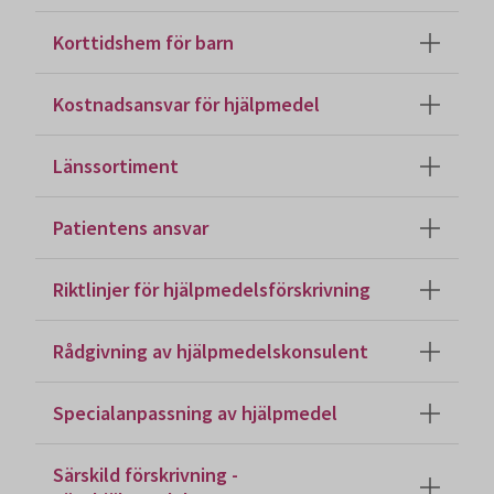
Korttidshem för barn
Kostnadsansvar för hjälpmedel
Länssortiment
Patientens ansvar
Riktlinjer för hjälpmedelsförskrivning
Rådgivning av hjälpmedelskonsulent
Specialanpassning av hjälpmedel
Särskild förskrivning -