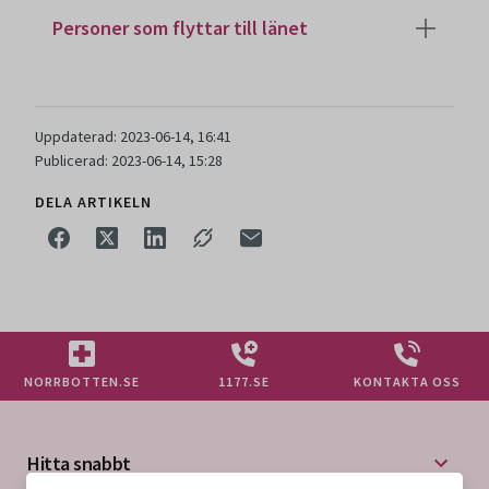
Personer som flyttar till länet
Uppdaterad: 2023-06-14, 16:41
Publicerad: 2023-06-14, 15:28
DELA ARTIKELN
NORRBOTTEN.SE
1177.SE
KONTAKTA OSS
Hitta snabbt