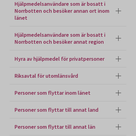
Hjälpmedelsanvändare som är bosatt i
Norrbotten och besöker annan ort inom
länet
Hjälpmedelsanvändare som är bosatt i
Norrbotten och besöker annat region
Hyra av hjälpmedel för privatpersoner
Riksavtal för utomlänsvård
Personer som flyttar inom länet
Personer som flyttar till annat land
Personer som flyttar till annat län