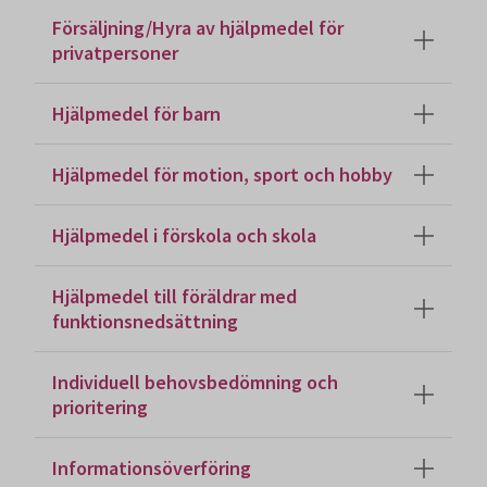
Försäljning/Hyra av hjälpmedel för
privatpersoner
Hjälpmedel för barn
Hjälpmedel för motion, sport och hobby
Hjälpmedel i förskola och skola
Hjälpmedel till föräldrar med
funktionsnedsättning
Individuell behovsbedömning och
prioritering
Informationsöverföring