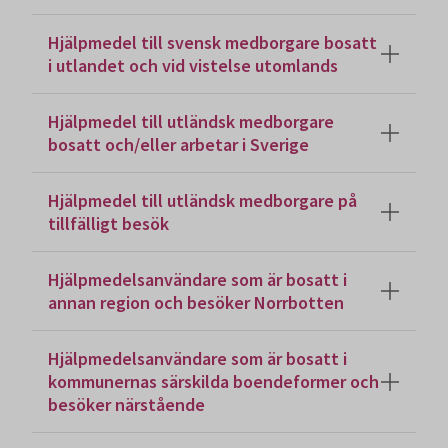
Hjälpmedel till svensk medborgare bosatt
i utlandet och vid vistelse utomlands
Hjälpmedel till utländsk medborgare
bosatt och/eller arbetar i Sverige
Hjälpmedel till utländsk medborgare på
tillfälligt besök
Hjälpmedelsanvändare som är bosatt i
annan region och besöker Norrbotten
Hjälpmedelsanvändare som är bosatt i
kommunernas särskilda boendeformer och
besöker närstående