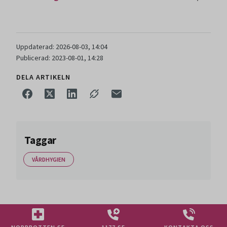
Uppdaterad: 2026-08-03, 14:04
Publicerad: 2023-08-01, 14:28
DELA ARTIKELN
Taggar
VÅRDHYGIEN