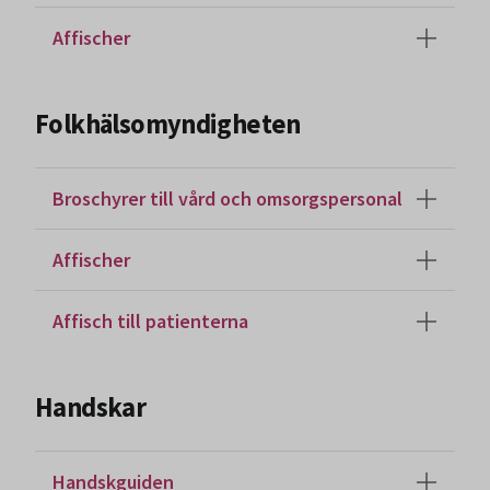
Affischer
Folkhälsomyndigheten
Broschyrer till vård och omsorgspersonal
Affischer
Affisch till patienterna
Handskar
Handskguiden