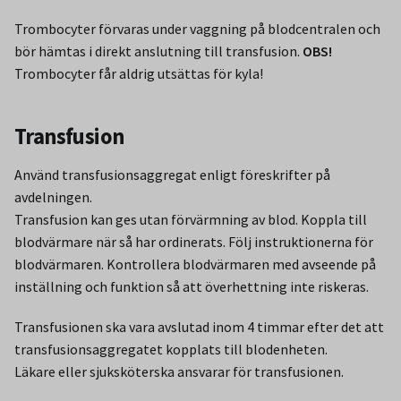
Trombocyter förvaras under vaggning på blodcentralen och
bör hämtas i direkt anslutning till transfusion.
OBS!
Trombocyter får aldrig utsättas för kyla!
Transfusion
Använd transfusionsaggregat enligt föreskrifter på
avdelningen.
Transfusion kan ges utan förvärmning av blod. Koppla till
blodvärmare när så har ordinerats. Följ instruktionerna för
blodvärmaren. Kontrollera blodvärmaren med avseende på
inställning och funktion så att överhettning inte riskeras.
Transfusionen ska vara avslutad inom 4 timmar efter det att
transfusionsaggregatet kopplats till blodenheten.
Läkare eller sjuksköterska ansvarar för transfusionen.