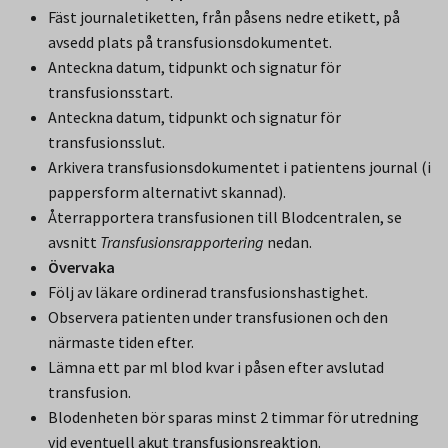
Fäst journaletiketten, från påsens nedre etikett, på
avsedd plats på transfusionsdokumentet.
Anteckna datum, tidpunkt och signatur för
transfusionsstart.
Anteckna datum, tidpunkt och signatur för
transfusionsslut.
Arkivera transfusionsdokumentet i patientens journal (i
pappersform alternativt skannad).
Återrapportera transfusionen till Blodcentralen, se
avsnitt
Transfusionsrapportering
nedan.
Övervaka
Följ av läkare ordinerad transfusionshastighet.
Observera patienten under transfusionen och den
närmaste tiden efter.
Lämna ett par ml blod kvar i påsen efter avslutad
transfusion.
Blodenheten bör sparas minst 2 timmar för utredning
vid eventuell akut transfusionsreaktion.