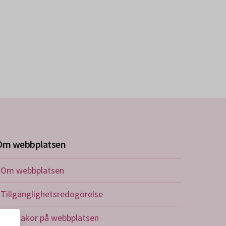
Om webbplatsen
Om webbplatsen
Tillgänglighetsredogörelse
Om kakor på webbplatsen