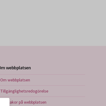
Om webbplatsen
Om webbplatsen
Tillgänglighetsredogörelse
Om kakor på webbplatsen