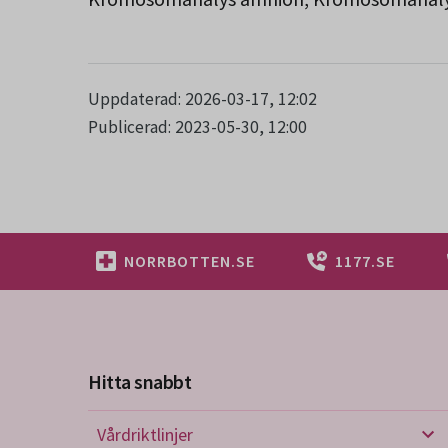
Uppdaterad: 2026-03-17, 12:02
Publicerad: 2023-05-30, 12:00
NORRBOTTEN.SE
1177.SE
Hitta snabbt
Vårdriktlinjer
Vård