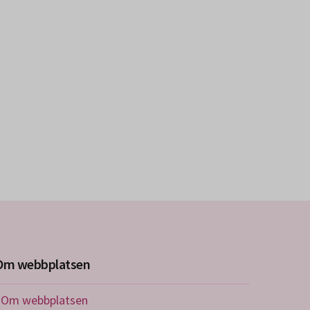
Om webbplatsen
Om webbplatsen