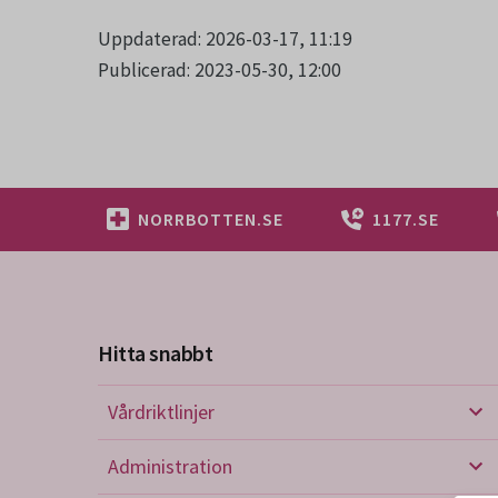
Uppdaterad: 2026-03-17, 11:19
Publicerad: 2023-05-30, 12:00
NORRBOTTEN.SE
1177.SE
Hitta snabbt
Vårdriktlinjer
Vård
Administration
Admi