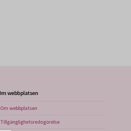
Om webbplatsen
Om webbplatsen
Tillgänglighetsredogörelse