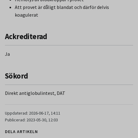
Att provet är dåligt blandat och därför delvis
koagulerat
Ackrediterad
Ja
Sökord
Direkt antiglobulintest, DAT
Uppdaterad: 2026-06-17, 14:11
Publicerad: 2023-05-30, 12:03
DELA ARTIKELN