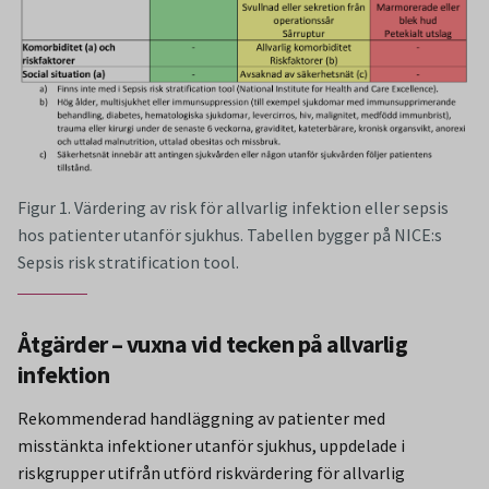
Figur 1. Värdering av risk för allvarlig infektion eller sepsis
hos patienter utanför sjukhus. Tabellen bygger på NICE:s
Sepsis risk stratification tool.
Åtgärder – vuxna vid tecken på allvarlig
infektion
Rekommenderad handläggning av patienter med
misstänkta infektioner utanför sjukhus, uppdelade i
riskgrupper utifrån utförd riskvärdering för allvarlig